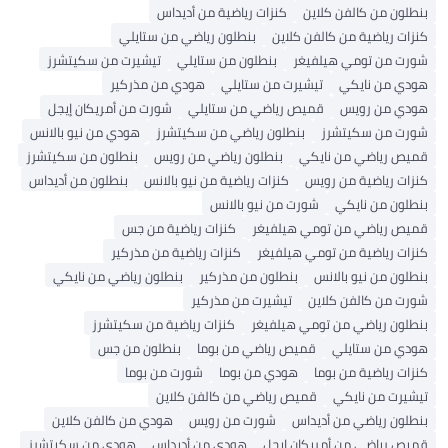
ون من كالفن كلاين
كنزات رياضية من أديداس
ت رياضية من كالفن كلاين
بنطلون رياضي من ستايلي
 من تومي هيلفيغر
بنطلون من ستايلي
تيشيرت من سكيتشرز
 من نايكي
تيشيرت من ستايلي
هودي من مذركير
ي من رويس
قميص رياضي من ستايلي
شورت من أمريكان إيجل
 من سكيتشرز
بنطلون رياضي من سكيتشرز
هودي من نيو بالانس
 رياضي من نايكي
بنطلون رياضي من رويس
بنطلون من سكيتشرز
ت رياضية من رويس
كنزات رياضية من نيو بالانس
بنطلون من أديداس
ون من نايكي
شورت من نيو بالانس
 رياضي من تومي هيلفيغر
كنزات رياضية من جس
ت رياضية من تومي هيلفيغر
كنزات رياضية من مذركير
ون من نيو بالانس
بنطلون من مذركير
بنطلون رياضي من نايكي
 من كالفن كلاين
تيشيرت من مذركير
ون رياضي من تومي هيلفيغر
كنزات رياضية من سكيتشرز
 من ستايلي
قميص رياضي من بوما
بنطلون من جس
ت رياضية من بوما
هودي من بوما
شورت من بوما
رت من نايكي
قميص رياضي من كالفن كلاين
ون رياضي من أديداس
شورت من رويس
هودي من كالفن كلاين
 رياضي من أمريكان إيجل
هودي من أديداس
هودي من سكيتشرز