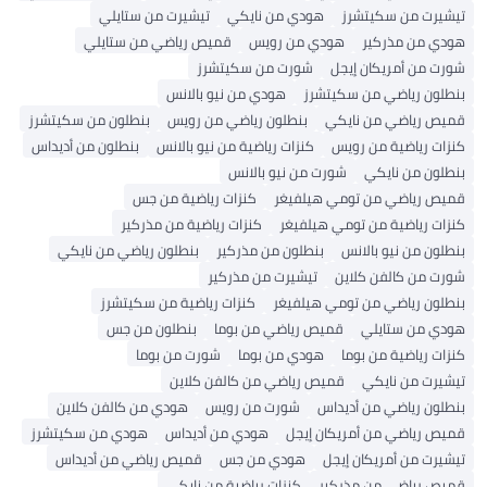
تيشيرت من سكيتشرز
هودي من نايكي
تيشيرت من ستايلي
هودي من مذركير
هودي من رويس
قميص رياضي من ستايلي
شورت من أمريكان إيجل
شورت من سكيتشرز
بنطلون رياضي من سكيتشرز
هودي من نيو بالانس
قميص رياضي من نايكي
بنطلون رياضي من رويس
بنطلون من سكيتشرز
كنزات رياضية من رويس
كنزات رياضية من نيو بالانس
بنطلون من أديداس
بنطلون من نايكي
شورت من نيو بالانس
قميص رياضي من تومي هيلفيغر
كنزات رياضية من جس
كنزات رياضية من تومي هيلفيغر
كنزات رياضية من مذركير
بنطلون من نيو بالانس
بنطلون من مذركير
بنطلون رياضي من نايكي
شورت من كالفن كلاين
تيشيرت من مذركير
بنطلون رياضي من تومي هيلفيغر
كنزات رياضية من سكيتشرز
هودي من ستايلي
قميص رياضي من بوما
بنطلون من جس
كنزات رياضية من بوما
هودي من بوما
شورت من بوما
تيشيرت من نايكي
قميص رياضي من كالفن كلاين
بنطلون رياضي من أديداس
شورت من رويس
هودي من كالفن كلاين
قميص رياضي من أمريكان إيجل
هودي من أديداس
هودي من سكيتشرز
تيشيرت من أمريكان إيجل
هودي من جس
قميص رياضي من أديداس
قميص رياضي من مذركير
كنزات رياضية من نايكي