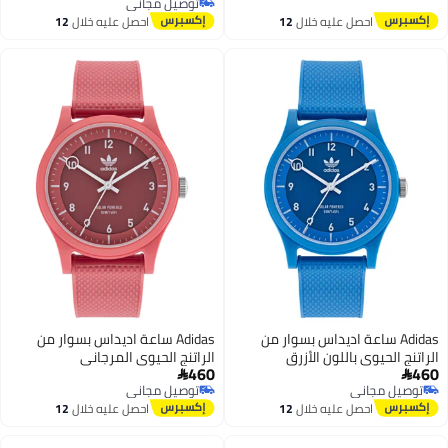
توصيل مجاني
توصيل مجاني
احصل عليه خلال
12
احصل عليه خلال
12
اغسطس
اغسطس
Adidas ساعة اديداس بسوار من
Adidas ساعة اديداس بسوار من
الراتنج الحيوي باللون الأزرق
الراتنج الحيوي المرجاني
460
460


توصيل مجاني
توصيل مجاني
توصيل مجاني
توصيل مجاني
احصل عليه خلال
12
احصل عليه خلال
12
اغسطس
اغسطس