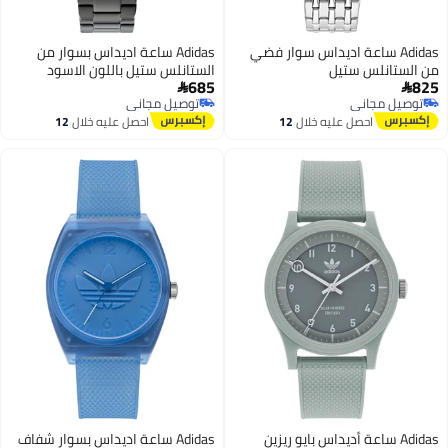
Adidas ساعة اديداس سوار فضي
Adidas ساعة اديداس بسوار من
من الستانلس ستيل
الستانلس ستيل باللون الاسود
685
825


توصيل مجاني
توصيل مجاني
توصيل مجاني
توصيل مجاني
احصل عليه خلال
12
احصل عليه خلال
12
اغسطس
اغسطس
Adidas ساعة أديداس بايو ريزين
Adidas ساعة اديداس بسوار شفاف