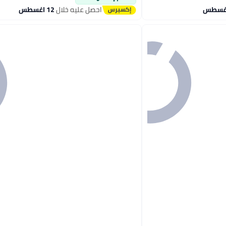
احصل عليه خلال
12 اغسطس