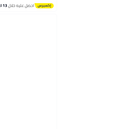
احصل عليه خلال
13 اغسطس