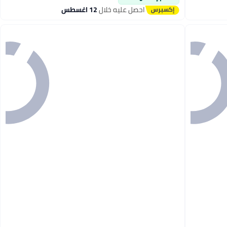
احصل عليه خلال
12 اغسطس