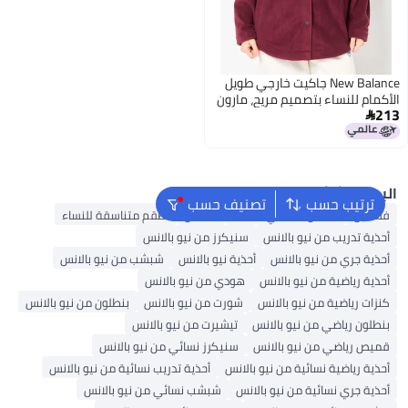
New Balance جاكيت خارجي طويل
لأكمام للنساء بتصميم مريح، مارون
21

لبحث الشائع
ترتيب حسب
تصنيف حسب
فساتين
فستان ماكسي للنساء
قفطان
أطقم متناسقة للنساء
أحذية تدريب من نيو بالانس
سنيكرز من نيو بالانس
أحذية جري من نيو بالانس
أحذية نيو بالانس
شبشب من نيو بالانس
أحذية رياضية من نيو بالانس
هودي من نيو بالانس
كنزات رياضية من نيو بالانس
شورت من نيو بالانس
بنطلون من نيو بالانس
بنطلون رياضي من نيو بالانس
تيشيرت من نيو بالانس
قميص رياضي من نيو بالانس
سنيكرز نسائي من نيو بالانس
أحذية رياضية نسائية من نيو بالانس
أحذية تدريب نسائية من نيو بالانس
أحذية جري نسائية من نيو بالانس
شبشب نسائي من نيو بالانس