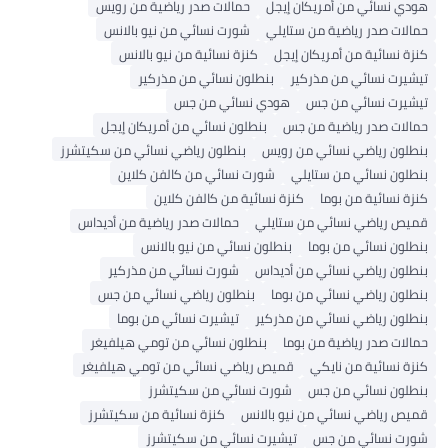
هودي نسائي من أمريكان إيجل
حمالات صدر رياضية من رويس
حمالات صدر رياضية من ستايلي
شورت نسائي من نيو بالانس
كنزة نسائية من أمريكان إيجل
كنزة نسائية من نيو بالانس
تيشيرت نسائي من مذركير
بنطلون نسائي من مذركير
تيشيرت نسائي من جس
هودي نسائي من جس
حمالات صدر رياضية من جس
بنطلون نسائي من أمريكان إيجل
بنطلون رياضي نسائي من رويس
بنطلون رياضي نسائي من سكيتشرز
بنطلون نسائي من ستايلي
شورت نسائي من كالفن كلاين
كنزة نسائية من بوما
كنزة نسائية من كالفن كلاين
قميص رياضي نسائي من ستايلي
حمالات صدر رياضية من أديداس
بنطلون نسائي من بوما
بنطلون نسائي من نيو بالانس
بنطلون رياضي نسائي من أديداس
شورت نسائي من مذركير
بنطلون رياضي نسائي من بوما
بنطلون رياضي نسائي من جس
بنطلون رياضي نسائي من مذركير
تيشيرت نسائي من بوما
حمالات صدر رياضية من بوما
بنطلون نسائي من تومي هيلفيغر
كنزة نسائية من نايكي
قميص رياضي نسائي من تومي هيلفيغر
بنطلون نسائي من جس
شورت نسائي من سكيتشرز
قميص رياضي نسائي من نيو بالانس
كنزة نسائية من سكيتشرز
شورت نسائي من جس
تيشيرت نسائي من سكيتشرز