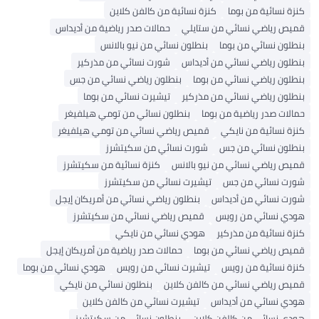
سائية من بوما
كنزة نسائية من كالفن كلاين
رياضي نسائي من ستايلي
حمالات صدر رياضية من أديداس
 نسائي من بوما
بنطلون نسائي من نيو بالانس
 رياضي نسائي من أديداس
شورت نسائي من مذركير
 رياضي نسائي من بوما
بنطلون رياضي نسائي من جس
 رياضي نسائي من مذركير
تيشيرت نسائي من بوما
 صدر رياضية من بوما
بنطلون نسائي من تومي هيلفيغر
سائية من نايكي
قميص رياضي نسائي من تومي هيلفيغر
ن نسائي من جس
شورت نسائي من سكيتشرز
ياضي نسائي من نيو بالانس
كنزة نسائية من سكيتشرز
نسائي من جس
تيشيرت نسائي من سكيتشرز
سائي من أديداس
بنطلون رياضي نسائي من أمريكان إيجل
نسائي من رويس
قميص رياضي نسائي من سكيتشرز
سائية من مذركير
هودي نسائي من نايكي
ياضي نسائي من بوما
حمالات صدر رياضية من أمريكان إيجل
سائية من رويس
تيشيرت نسائي من رويس
هودي نسائي من بوما
ياضي نسائي من كالفن كلاين
بنطلون نسائي من نايكي
نسائي من أديداس
تيشيرت نسائي من كالفن كلاين
سائي من كالفن كلاين
بنطلون نسائي من سكيتشرز