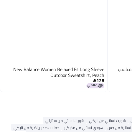
ئي مناسب
New Balance Women Relaxed Fit Long Sleeve
Outdoor Sweatshirt, Peach
128

شورت نسائي من نايكي
شورت نسائي من ستايلي
 نسائية من جس
هودي نسائي من مذركير
حمالات صدر رياضية من نايكي