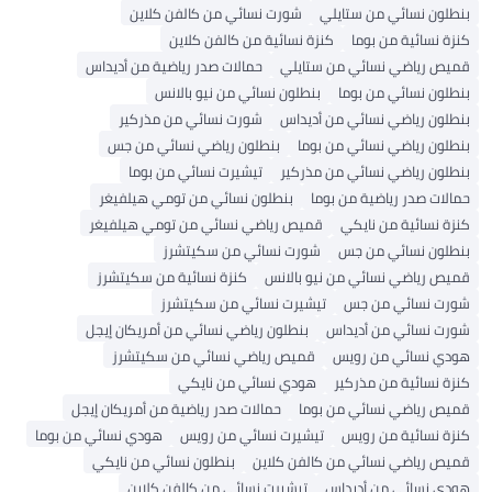
بنطلون نسائي من ستايلي
شورت نسائي من كالفن كلاين
كنزة نسائية من بوما
كنزة نسائية من كالفن كلاين
قميص رياضي نسائي من ستايلي
حمالات صدر رياضية من أديداس
بنطلون نسائي من بوما
بنطلون نسائي من نيو بالانس
بنطلون رياضي نسائي من أديداس
شورت نسائي من مذركير
بنطلون رياضي نسائي من بوما
بنطلون رياضي نسائي من جس
بنطلون رياضي نسائي من مذركير
تيشيرت نسائي من بوما
حمالات صدر رياضية من بوما
بنطلون نسائي من تومي هيلفيغر
كنزة نسائية من نايكي
قميص رياضي نسائي من تومي هيلفيغر
بنطلون نسائي من جس
شورت نسائي من سكيتشرز
قميص رياضي نسائي من نيو بالانس
كنزة نسائية من سكيتشرز
شورت نسائي من جس
تيشيرت نسائي من سكيتشرز
شورت نسائي من أديداس
بنطلون رياضي نسائي من أمريكان إيجل
هودي نسائي من رويس
قميص رياضي نسائي من سكيتشرز
كنزة نسائية من مذركير
هودي نسائي من نايكي
قميص رياضي نسائي من بوما
حمالات صدر رياضية من أمريكان إيجل
كنزة نسائية من رويس
تيشيرت نسائي من رويس
هودي نسائي من بوما
قميص رياضي نسائي من كالفن كلاين
بنطلون نسائي من نايكي
هودي نسائي من أديداس
تيشيرت نسائي من كالفن كلاين