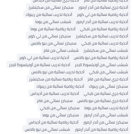
أحذية جري نسائية من أندر آرمور
سنيكرز نسائي من سكيتشرز
أحذية رياضية نسائية من لي كوبر
أحذية تدريب نسائية من ريبوك
أحذية تدريب نسائية من أندر آرمور
شبشب نسائي من بوما
أحذية رياضية نسائية من نايكي
أحذية رياضية نسائية من بوما
أحذية تدريب نسائية من سكيتشرز
سنيكرز نسائي من لي كوبر
أحذية تدريب نسائية من نايكي
سنيكرز نسائي من نيو بالانس
شبشب نسائي من سكيتشرز
شبشب نسائي من فانز
أحذية رياضية نسائية من نيو بالانس
أحذية تدريب نسائية من لي كوبر
شبشب نسائي من أونيتسوكا تايجر
أحذية تدريب نسائية من أونيتسوكا تايجر
شبشب نسائي من نايكي
أحذية تدريب نسائية من نيو بالانس
أحذية جري نسائية من فانز
أحذية رياضية نسائية من سكيتشرز
سنيكرز نسائي من ريبوك
أحذية رياضية نسائية من ريبوك
أحذية جري نسائية من نايكي
أحذية تدريب نسائية من أديداس
أحذية جري نسائية من نيو بالانس
سنيكرز نسائي من فانز
أحذية تدريب نسائية من بوما
سنيكرز نسائي من نايكي
شبشب نسائي من أندر آرمور
سنيكرز نسائي من بوما
سنيكرز نسائي من أندر آرمور
أحذية رياضية نسائية من أديداس
أحذية رياضية نسائية من أندر آرمور
شبشب نسائي من نيو بالانس