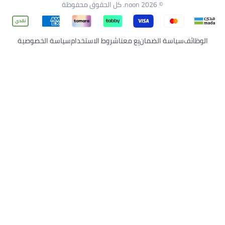
© 2026 noon. كل الحقوق محفوظة
سة الضمان
بِع معنا
شروط الاستخدام
سياسة الخصوصية