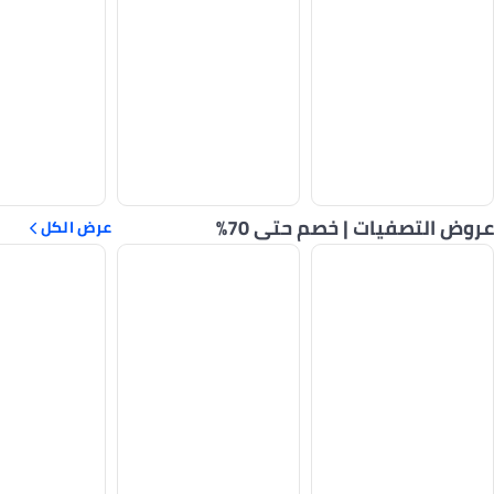
عروض التصفيات | خصم حتى 70%
عرض الكل