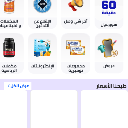
طيحنا الأسعار
عرض الكل