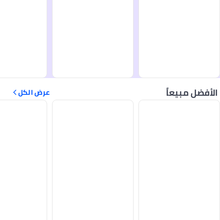
الأفضل مبيعاً
عرض الكل