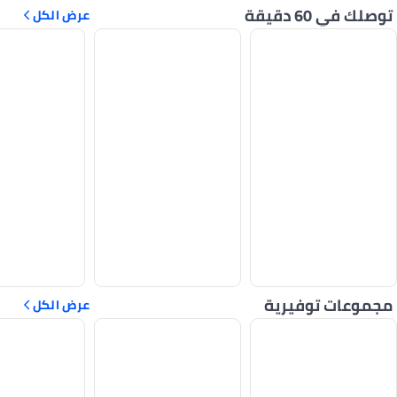
توصلك في 60 دقيقة
عرض الكل
مجموعات توفيرية
عرض الكل