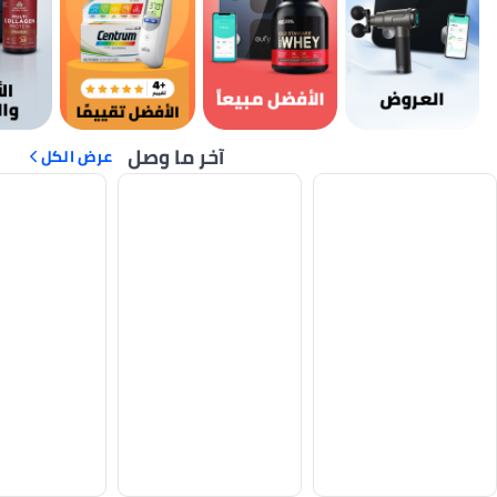
آخر ما وصل
عرض الكل