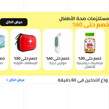
ودّع التدخين في 60 دقيقة
عرض الكل