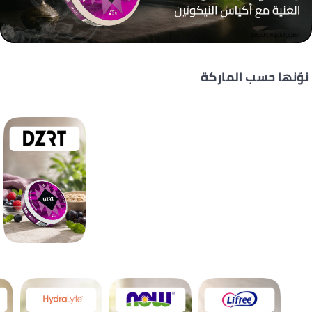
نوّنها حسب الماركة