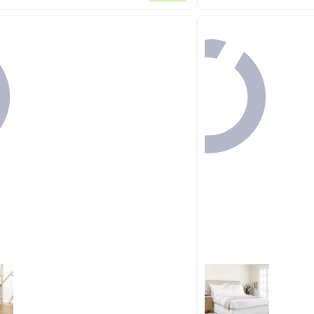
أقل سعر في 7 يوم