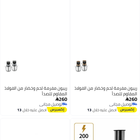
ريبون مفرمة لحم وخضار من الفولاذ
ريبون مفرمة لحم وخضار من الفولاذ
المقاوم للصدأ
المقاوم للصدأ
260
260


توصيل مجاني
توصيل مجاني
توصيل مجاني
توصيل مجاني
احصل عليه خلال
13
احصل عليه خلال
13
اغسطس
اغسطس