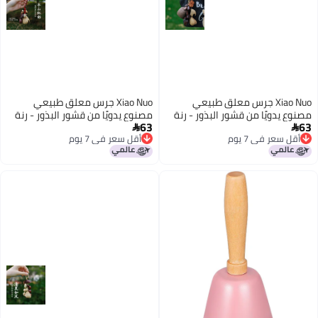
Xiao Nuo جرس معلق طبيعي
Xiao Nuo جرس معلق طبيعي
مصنوع يدويًا من قشور البذور - رنة
مصنوع يدويًا من قشور البذور - رنة
63
63
شفاء وسحر للحقائب
شفاء وسحر للحقائب


أقل سعر في 7 يوم
أقل سعر في 7 يوم
أقل سعر في 7 يوم
أقل سعر في 7 يوم