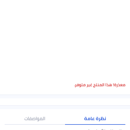
معذرة! هذا المنتج غير متوفر.
نظرة عامة
المواصفات