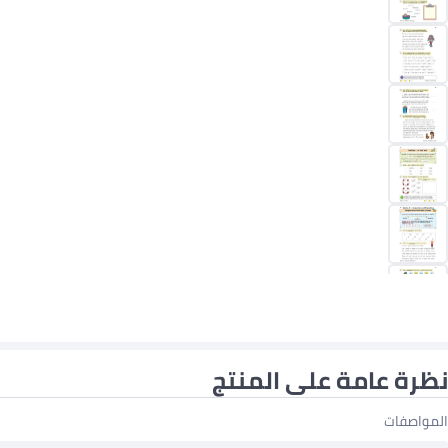
نظرة عامة على المنتج
المواصفات