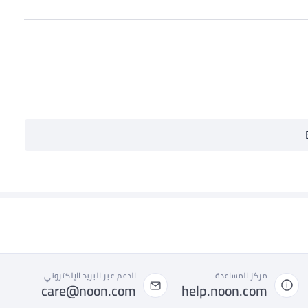
مركز المساعدة
الدعم عبر البريد الإلكتروني
care@noon.com
help.noon.com