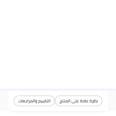
نظرة عامة على المنتج
التقييم والمراجعات