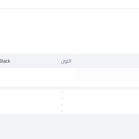
اللون
Black