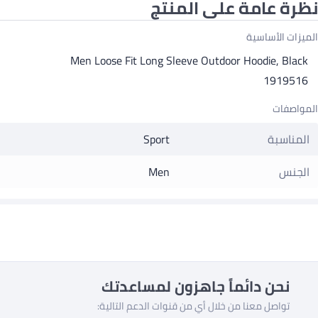
نظرة عامة على المنتج
الميزات الأساسية
Men Loose Fit Long Sleeve Outdoor Hoodie, Black
1919516
المواصفات
المناسبة
Sport
الجنس
Men
نحن دائماً جاهزون لمساعدتك
تواصل معنا من خلال أي من قنوات الدعم التالية: