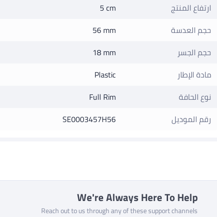
ارتفاع المنتج
5 cm
حجم العدسة
56 mm
حجم الجسر
18 mm
مادة الإطار
Plastic
نوع الحافة
Full Rim
رقم الموديل
SE0003457H56
We're Always Here To Help
Reach out to us through any of these support channels