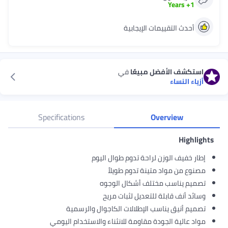
Years
+
1
أحدث التقييمات الإيجابية
استكشف الأفضل مبيعًا
في
أزياء النساء
Specifications
Overview
Highlights
إطار خفيف الوزن لراحة تدوم طوال اليوم
مصنوع من مواد متينة تدوم طويلاً
تصميم يناسب مختلف أشكال الوجوه
وسائد أنف قابلة للتعديل لثبات مريح
تصميم أنيق يناسب الإطلالات الكاجوال والرسمية
مواد عالية الجودة مقاومة للانثناء والاستخدام اليومي