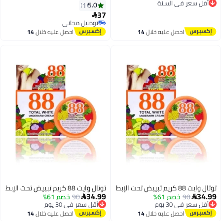
توصيل مجاني
5.0
1
أقل سعر في السنة
37

توصيل مجاني
توصيل مجاني
احصل عليه خلال
14
احصل عليه خلال
14
اغسطس
اغسطس
توتال وايت 88 كريم تبييض تحت الإبط
توتال وايت 88 كريم تبييض تحت الإبط
34.99
34.99
90
أقل سعر في 30 يوم
خصم 61%
90
أقل سعر في 30 يوم
خصم 61%


توصيل مجاني
توصيل مجاني
أقل سعر في 30 يوم
أقل سعر في 30 يوم
احصل عليه خلال
14
احصل عليه خلال
14