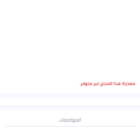
معذرة! هذا المنتج غير متوفر.
المواصفات