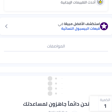
أحدث التقييمات الإيجابية
استكشف الأفضل مبيعًا
في
قبعات البيسبول النسائية
المواصفات
الكمية
نحن دائماً جاهزون لمساعدتك
1