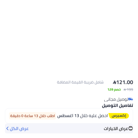

121.00
شامل ضريبة القيمة المضافة
 199
خصم 39%
توصيل مجاني
توصيل مجاني
تفاصيل التوصيل
احصل عليه خلال
13 اغسطس
اطلب خلال 13 ساعة 0 دقيقة
عرض الخيارات
عرض الكل