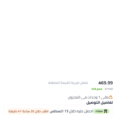
شامل ضريبة القيمة المضافة
يل
حصل عليه خلال
13 اغسطس
اطلب خلال 20 ساعة 41 دقيقة