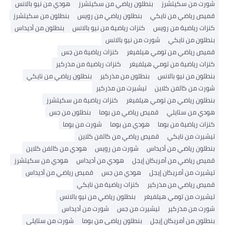
شورت من سكيتشرز
بنطلون رياضي من سكيتشرز
هودي من نيو بالانس
قميص رياضي من نايكي
بنطلون رياضي من رويس
بنطلون من سكيتشرز
كنزات رياضية من رويس
كنزات رياضية من نيو بالانس
بنطلون من أديداس
بنطلون من نايكي
شورت من نيو بالانس
قميص رياضي من تومي هيلفيغر
كنزات رياضية من جس
كنزات رياضية من تومي هيلفيغر
كنزات رياضية من مذركير
بنطلون من نيو بالانس
بنطلون من مذركير
بنطلون رياضي من نايكي
شورت من كالفن كلاين
تيشيرت من مذركير
بنطلون رياضي من تومي هيلفيغر
كنزات رياضية من سكيتشرز
هودي من ستايلي
قميص رياضي من بوما
بنطلون من جس
كنزات رياضية من بوما
هودي من بوما
شورت من بوما
تيشيرت من نايكي
قميص رياضي من كالفن كلاين
بنطلون رياضي من أديداس
شورت من رويس
هودي من كالفن كلاين
قميص رياضي من أمريكان إيجل
هودي من أديداس
هودي من سكيتشرز
تيشيرت من أمريكان إيجل
هودي من جس
قميص رياضي من أديداس
قميص رياضي من مذركير
كنزات رياضية من نايكي
تيشيرت من تومي هيلفيغر
بنطلون رياضي من نيو بالانس
شورت من مذركير
تيشيرت من جس
شورت من أديداس
بنطلون من أمريكان إيجل
بنطلون رياضي من بوما
شورت من ستايلي