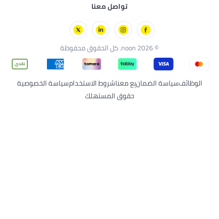
تواصل معنا
رسة
كل الحقوق محفوظة
لضمان
بِع معنا
شروط الاستخدام
سياسة الخصوصية
حقوق المستهلك