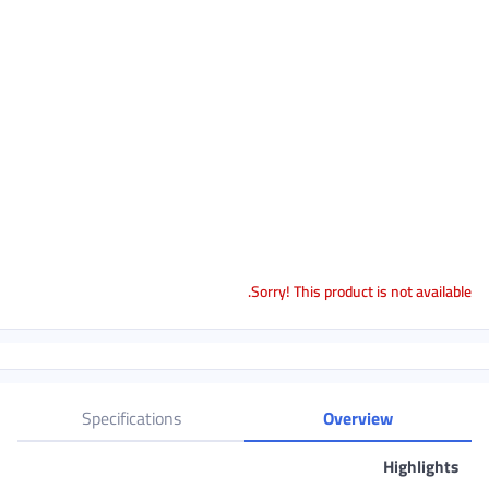
Sorry! This product is not available.
Specifications
Overview
Highlights