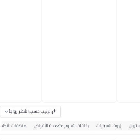
ترتيب حسب
:
الأكثر رواجاً
ترول
زيوت السيارات
بخاخات شحوم متعددة الأغراض
منظفات لأنظمة