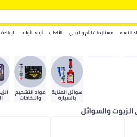
اء النساء
مستلزمات الأم والبيبي
الألعاب
أزياء الأولاد
الرياضة
الزيوت والسوائل