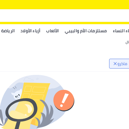
اء النساء
مستلزمات الأم والبيبي
الألعاب
أزياء الأولاد
الرياضة
ال
ماكرو