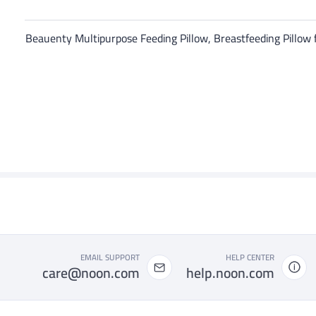
Beauenty Multipurpose Feeding Pillow, Breastfeeding Pillow
EMAIL SUPPORT
HELP CENTER
care@noon.com
help.noon.com