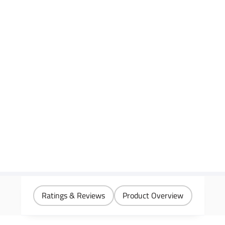
Ratings & Reviews
Product Overview