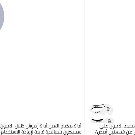
محدد العيون على
أداة مكياج العين أداة رموش ظلال العيون 
ن من قطعتين أبيض/
سيليكون مساعدة قابلة لإعادة الاستخدام 