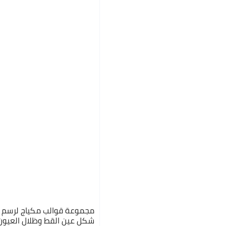
مجموعة قوالب مكياج لرسم 
شكل عين القط وظلال العيو