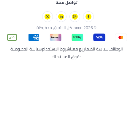
تواصل معنا
مدرسة
© 2026 noon. كل الحقوق محفوظة
 الضمان
بِع معنا
شروط الاستخدام
سياسة الخصوصية
حقوق المستهلك