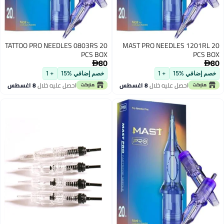
TATTOO PRO NEEDLES 0803RS 20
MAST PRO NEEDLES 1201RL 20
PCS BOX
PCS BOX
80
80


خصم إضافي %15
+ 1
خصم إضافي %15
+ 1
احصل عليه خلال
8 اغسطس
احصل عليه خلال
8 اغسطس