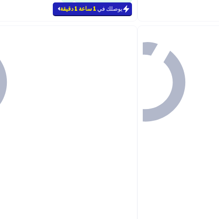
يوصلك في
1 ساعة 1 دقيقة