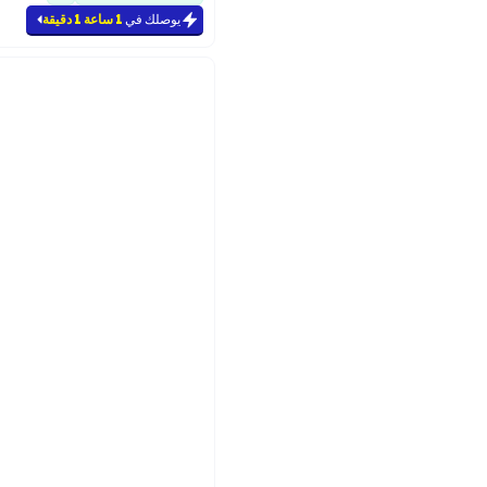
يوصلك في
1 ساعة 1 دقيقة