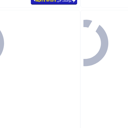
يوصلك في
1 ساعة 1 دقيقة