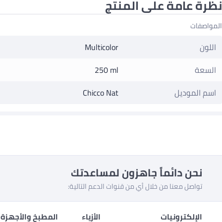
نظرة عامة على المنتج
المواصفات
اللون
Multicolor
السعة
250 ml
اسم الموديل
Chicco Nat
نحن دائماً جاهزون لمساعدتك
تواصل معنا من خلال أي من قنوات الدعم التالية:
الإلكترونيات
الأزياء
المطبخ والأجهزة 