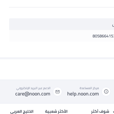
805866415
مركز المساعدة
الدعم عبر البريد الإلكتروني
care@noon.com
help.noon.com
شوف أكثر
الأكثر شعبية
الخليج العربي