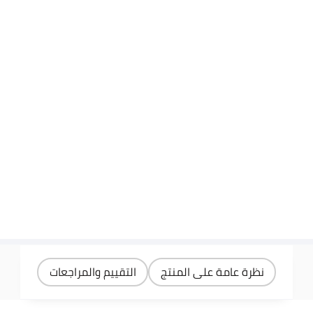
نظرة عامة على المنتج
التقييم والمراجعات