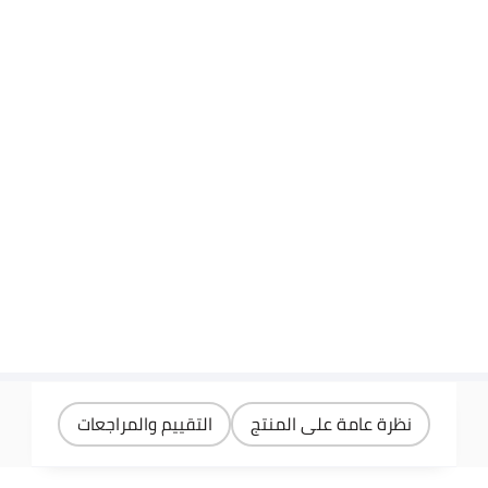
نظرة عامة على المنتج
التقييم والمراجعات