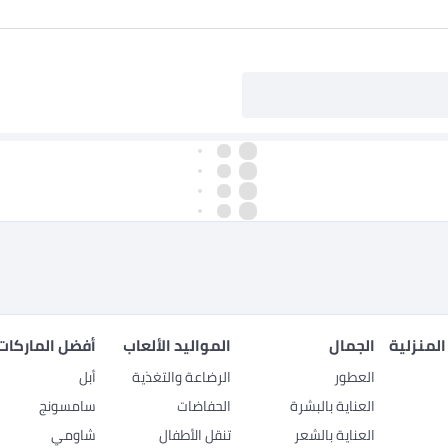
المنزلية
الجمال
المواليد الألعاب
أفضل الماركات
العطور
الرضاعة والتغذية
أبل
العناية بالبشرة
الحفاضات
سامسونج
العناية بالشعر
تنقل الأطفال
شاومي