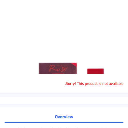
Sorry! This product is not available.
Overview