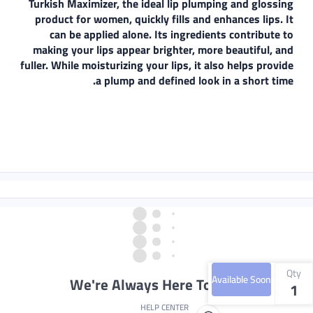
Turkish Maximizer, the ideal lip plumping and glossing
product for women, quickly fills and enhances lips. It
can be applied alone. Its ingredients contribute to
making your lips appear brighter, more beautiful, and
fuller. While moisturizing your lips, it also helps provide
a plump and defined look in a short time.
Qty
Available Soon
We're Always Here To Help
1
HELP CENTER