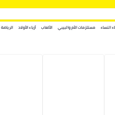
اء النساء
مستلزمات الأم والبيبي
الألعاب
أزياء الأولاد
الرياضة