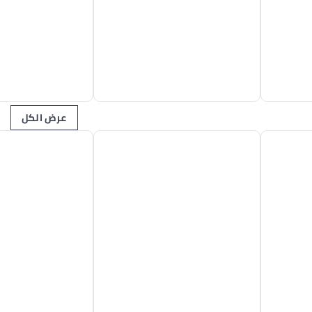
عرض الكل