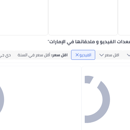
عدات الفيديو و ملحقاتها في الإمارات
"
اقل سعر
الفيديو
اقل سعر
:
أقل سعر في السنة
دي جي