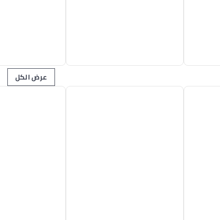
عرض الكل