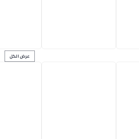
عرض الكل