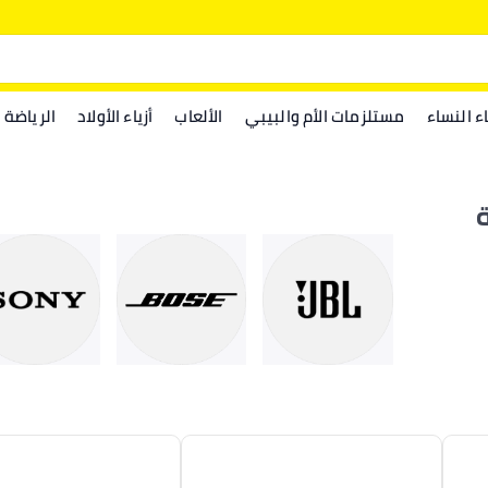
اء النساء
مستلزمات الأم والبيبي
الألعاب
أزياء الأولاد
الرياضة