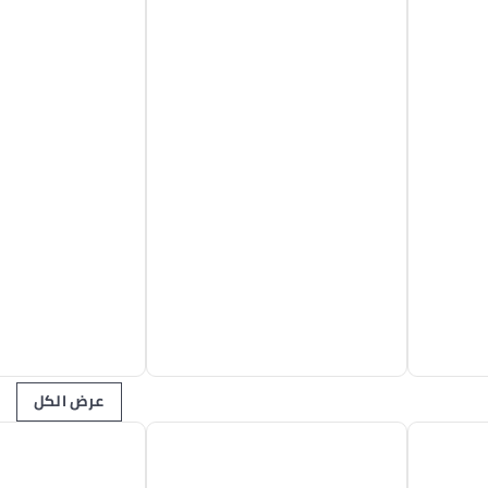
عرض الكل