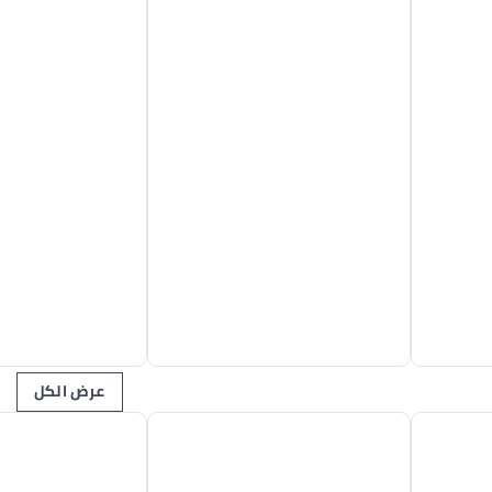
عرض الكل