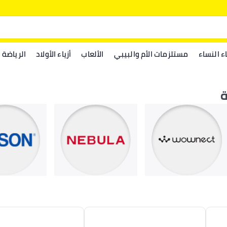
اء النساء
مستلزمات الأم والبيبي
الألعاب
أزياء الأولاد
الرياضة
ة