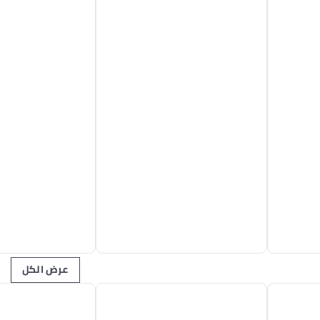
عرض الكل