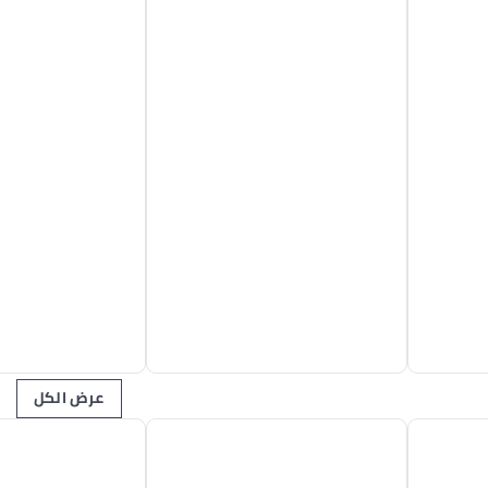
عرض الكل