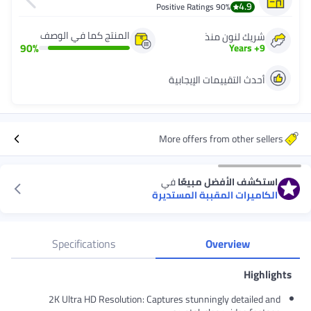
4.9
Positive Ratings
90%
المنتج كما في الوصف
شريك لنون منذ
90
%
Years
+
9
أحدث التقييمات الإيجابية
More offers from other sellers
استكشف الأفضل مبيعًا
في
الكاميرات المقببة المستديرة
Specifications
Overview
Highligh
2K Ultra HD Resolution: Captures stunningly detailed and