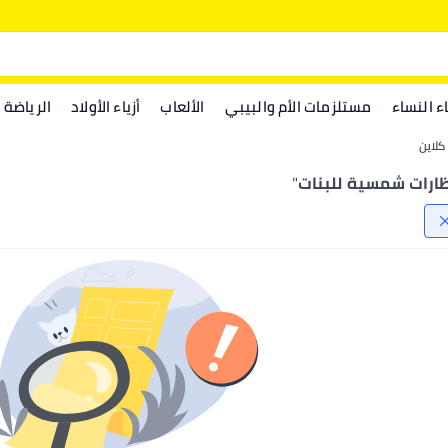
اء النساء
مستلزمات الأم والبيبي
الألعاب
أزياء الأولاد
الرياضة
كلاين
ظارات شمسية للبنات
"