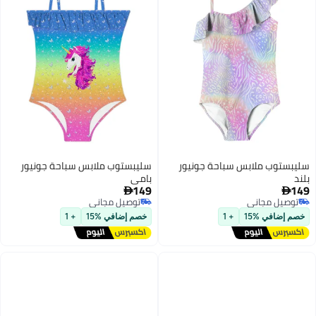
سليبستوب ملابس سباحة جونيور
سليبستوب ملابس سباحة جونيور
بلند
بامي
149
149


توصيل مجاني
توصيل مجاني
توصيل مجاني
توصيل مجاني
خصم إضافي %15
+ 1
خصم إضافي %15
+ 1