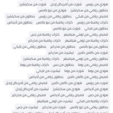
هودي من رويس
شورت من أمريكان إيجل
شورت من سكيتشرز
بنطلون رياضي من سكيتشرز
هودي من نيو بالانس
قميص رياضي من نايكي
بنطلون رياضي من رويس
بنطلون من سكيتشرز
كنزات رياضية من رويس
كنزات رياضية من نيو بالانس
بنطلون من أديداس
بنطلون من نايكي
شورت من نيو بالانس
قميص رياضي من تومي هيلفيغر
كنزات رياضية من جس
كنزات رياضية من تومي هيلفيغر
كنزات رياضية من مذركير
بنطلون من نيو بالانس
بنطلون من مذركير
بنطلون رياضي من نايكي
شورت من كالفن كلاين
تيشيرت من مذركير
بنطلون رياضي من تومي هيلفيغر
كنزات رياضية من سكيتشرز
قميص رياضي من بوما
بنطلون من جس
كنزات رياضية من بوما
هودي من بوما
شورت من بوما
تيشيرت من نايكي
قميص رياضي من كالفن كلاين
بنطلون رياضي من أديداس
شورت من رويس
هودي من كالفن كلاين
قميص رياضي من أمريكان إيجل
هودي من أديداس
هودي من سكيتشرز
تيشيرت من أمريكان إيجل
هودي من جس
قميص رياضي من أديداس
قميص رياضي من مذركير
كنزات رياضية من نايكي
تيشيرت من تومي هيلفيغر
بنطلون رياضي من نيو بالانس
شورت من مذركير
تيشيرت من جس