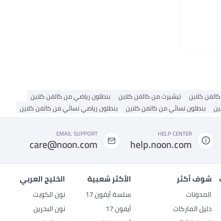
الفن كلاين
تيشيرت من كالفن كلاين
بنطلون رياضي من كالفن كلاين
ين
بنطلون نسائي من كالفن كلاين
بنطلون رياضي نسائي من كالفن كلاين
EMAIL SUPPORT
HELP CENTER
care@noon.com
help.noon.com
شوف أكثر
الأكثر شعبية
الخليج العربي
المدونات
سلسة أيفون 17
نون الكويت
دليل الماركات
أيفون 17
نون البحرين