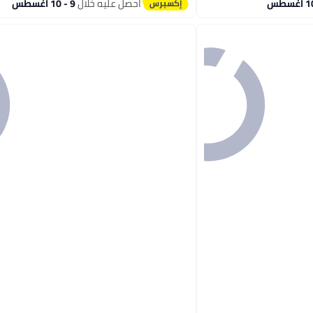
احصل عليه خلال
9 - 10 اغسطس