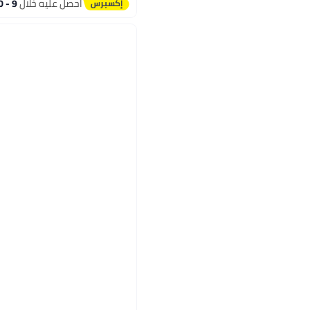
احصل عليه خلال
9 - 10 اغسطس