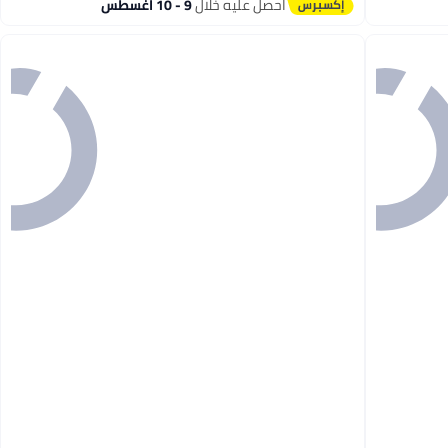
احصل عليه خلال
9 - 10 اغسطس