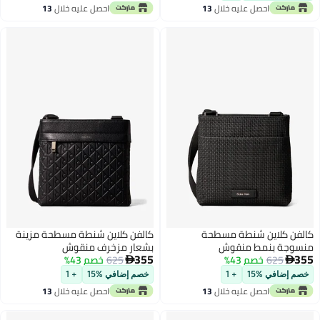
احصل عليه خلال
13
احصل عليه خلال
13
اغسطس
اغسطس
كالفن كلاين شنطة مسطحة
كالفن كلاين شنطة مسطحة مزينة
منسوجة بنمط منقوش
بشعار مزخرف منقوش
355
355
625
خصم 43%
625
خصم 43%


خصم إضافي %15
+ 1
خصم إضافي %15
+ 1
احصل عليه خلال
13
احصل عليه خلال
13
اغسطس
اغسطس