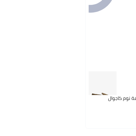
 نوم كاجوال