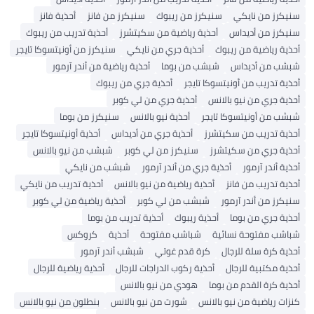
سنيكرز من نايكي
سنيكرز من ريبوك
سنيكرز من فانز
أحذية فانز
سنيكرز من أديداس
أحذية رياضية من سكيتشرز
أحذية تدريب من ريبوك
أحذية رياضية من ريبوك
أحذية جري من نايكي
سنيكرز من أونيتسوكا تايجر
شبشب من أديداس
شبشب من بوما
أحذية رياضية من أندر آرمور
أحذية تدريب من أونيتسوكا تايجر
أحذية جري من ريبوك
أحذية جري من نيو بالانس
أحذية جري من لي كوبر
شبشب من أونيتسوكا تايجر
أحذية نيو بالانس
سنيكرز من بوما
أحذية تدريب من سكيتشرز
أحذية جري من أديداس
أحذية أونيتسوكا تايجر
أحذية جري من سكيتشرز
سنيكرز من لي كوبر
شبشب من نيو بالانس
أحذية أندر آرمور
أحذية جري من أندر آرمور
شبشب من نايكي
أحذية تدريب من فانز
أحذية رياضية من نيو بالانس
أحذية تدريب من نايكي
سنيكرز من أندر آرمور
شبشب من لي كوبر
أحذية رياضية من لي كوبر
أحذية جري من بوما
أحذية ريبوك
أحذية تدريب من بوما
شباشب مفتوحة نسائية
شباشب مفتوحة
أحذية
كروكس
أحذية كرة سلة للرجال
كرة قدم غوتي
شبشب أندر آرمور
أحذية مكتبية للرجال
أحذية ركوب الدراجات للرجال
أحذية رياضية للرجال
أحذية كرة القدم من بوما
هودي من نيو بالانس
كنزات رياضية من نيو بالانس
شورت من نيو بالانس
بنطلون من نيو بالانس