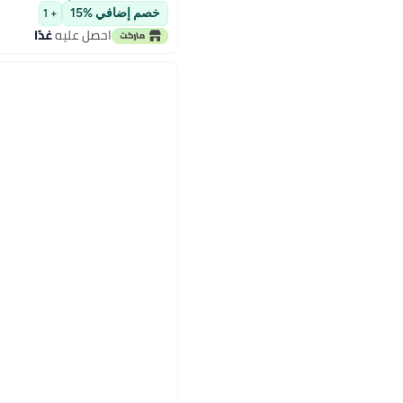
خصم إضافي %15
+ 1
احصل عليه
غدًا